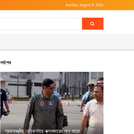
Sunday, August 9, 2026
সর্বশেষ
প্রধানমন্ত্রীর হেলিকপ্টারে কক্সবাজারের পথে যাত্রা