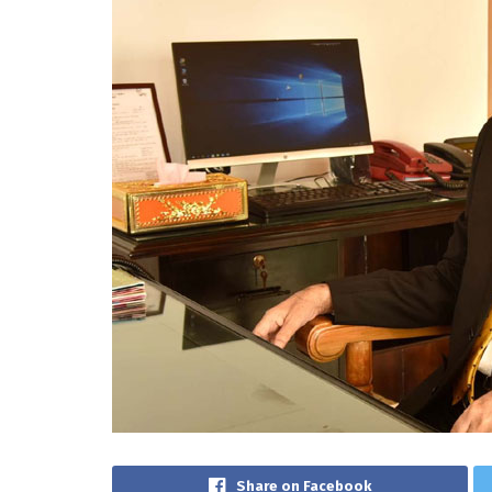
Share on Facebook