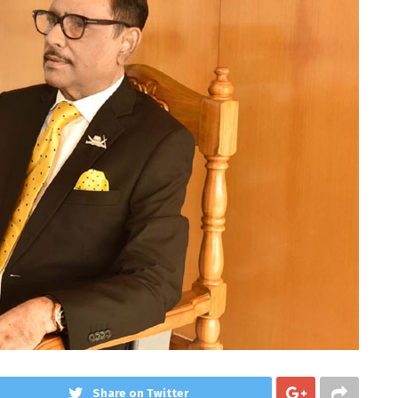
Share on Twitter