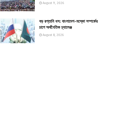
August 9, 2026
বড় রপ্তানি ধস: বাংলাদেশ-মস্কো সম্পর্কের
চাপে অর্থনৈতিক চ্যালেঞ্জ
August 8, 2026