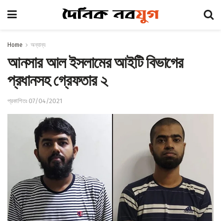
Home
অন্যান্য
আনসার আল ইসলামের আইটি বিভাগের
প্রধানসহ গ্রেফতার ২
প্রকাশিতঃ 07/04/2021