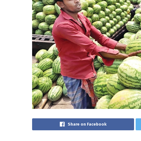
Share on Facebook