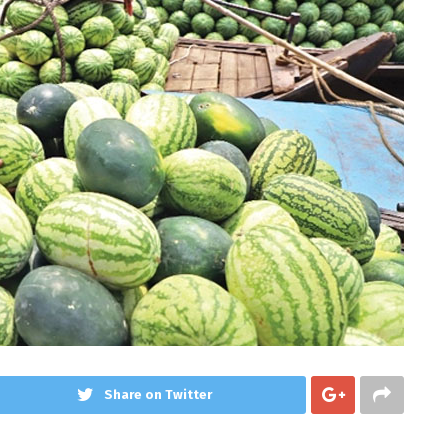
Share on Twitter