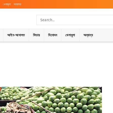
খেলাধুলা
অন্যান্য
আইন-আদালত
ফিচার
বিনোদন
খেলাধুলা
অন্যান্য