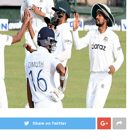
Share on Twitter