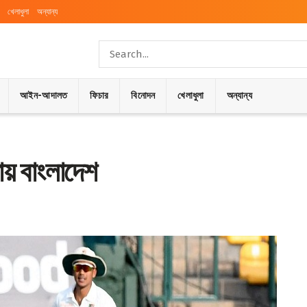
খেলাধুলা
অন্যান্য
আইন-আদালত
ফিচার
বিনোদন
খেলাধুলা
অন্যান্য
ষায় বাংলাদেশ