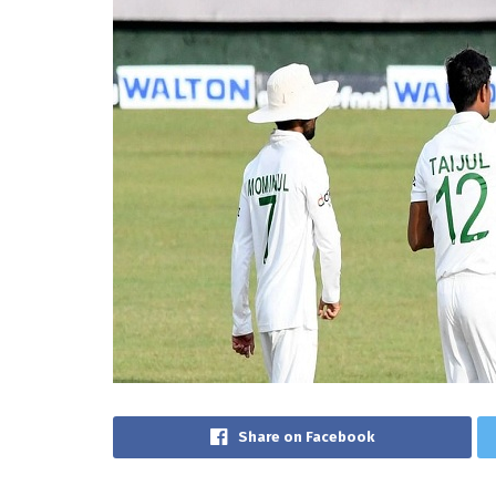
Share on Facebook