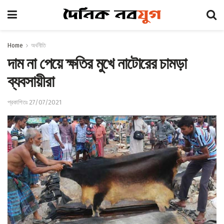
Home
অর্থনীতি
দাম না পেয়ে ক্ষতির মুখে নাটোরের চামড়া
ব্যবসায়ীরা
প্রকাশিতঃ 27/07/2021