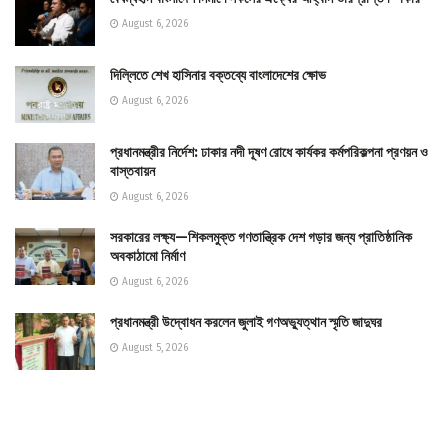
August 6, 2026
দিল্লিতে শেখ হাসিনার বক্তব্যে বাংলাদেশের ক্ষোভ
August 6, 2026
প্রধানমন্ত্রীর নির্দেশ: ঢাকার নদী দূষণ রোধে কার্যকর কর্মপরিকল্পনা প্রণয়ন ও
বাস্তবায়ন
August 6, 2026
সরকারের লক্ষ্য—শিকলমুক্ত গণতান্ত্রিক দেশ গড়ার জন্য প্রাতিষ্ঠানিক
অবকাঠামো নির্মাণ
August 6, 2026
প্রধানমন্ত্রী উদ্বোধন করলেন জুলাই গণঅভ্যুত্থান স্মৃতি জাদুঘর
August 5, 2026