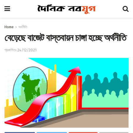
Home
অর্থনীতি
বেড়েছে বাজেট বাস্তবায়ন চাঙ্গা হচ্ছে অর্থনীতি
প্রকাশিতঃ 24/12/2021