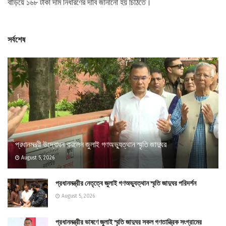
বাড়িয়ে ১৬৮ টাকা দাম নির্ধারণের দাবি জানানো হয় চিঠিতে।
সর্বশেষ
প্রধানমন্ত্রী উদ্বোধন করলেন জুলাই গণঅভ্যুত্থান স্মৃতি জাদুঘর
August 5, 2026
প্রধানমন্ত্রীর নেতৃত্বে জুলাই গণঅভ্যুত্থান স্মৃতি জাদুঘর পরিদর্শন
August 5, 2026
প্রধানমন্ত্রীর ভাষণে জুলাই স্মৃতি জাদুঘর সকল গণতান্ত্রিক সংগ্রামের