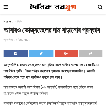
Home
অর্থনীতি
আবারও ভোজ্যতেলের দাম বাড়ানোর প্রস্তাব
প্রকাশিতঃ 05/01/2022
আন্তর্জাতিক বাজারে ভোজ্যতেল দাম বৃদ্ধির কারণ দেখিয়ে দেশের বাজারে সয়াবিনের
দাম লিটার প্রতি ৮ টাকা পর্যন্ত বাড়ানোর প্রস্তাব করেছেন ব্যবসায়ীরা। আগামী
শনিবার থেকে নতুন দাম কার্যকরও করতে চান তারা।
দাম বাড়াতে আগামী বৃহস্পতিবার (০৬ জানুয়ারি) ব্যবসায়ীদের সঙ্গে বৈঠকে বসবে
বাংলাদেশ ট্রেড অ্যান্ড ট্যারিফ কমিশন।
সম্প্রতি বাংলাদেশ ভেজিটেবল অয়েল রিফাইনার্স অ্যান্ড বনস্পতি ম্যানুফ্যাকচারার্স