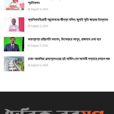
প্রতিফলন
August 5, 2026
ফ্যাসিবাদবিরোধী আন্দোলনের জীবন্ত দলিল: জুলাই স্মৃতি জাদুঘর উদ্বোধন
August 5, 2026
ভারপ্রাপ্ত রাষ্ট্রপতি বললেন, ডিসেম্বরে আসুন, রাজপথে দেখা হবে
August 5, 2026
ঢাকা-আশুলিয়া এক্সপ্রেসওয়ের দুই সার্ভিস লেন আগামী সপ্তাহে চলাচল শুরু
August 4, 2026