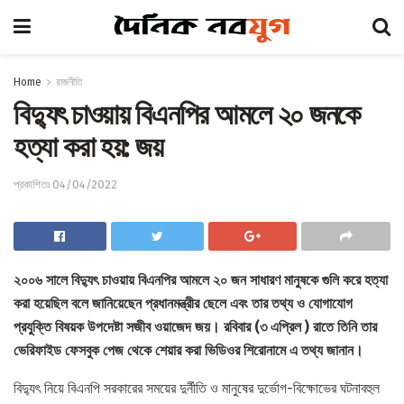
Home
রাজনীতি
বিদ্যুৎ চাওয়ায় বিএনপির আমলে ২০ জনকে
হত্যা করা হয়: জয়
প্রকাশিতঃ 04/04/2022
২০০৬ সালে বিদ্যুৎ চাওয়ায় বিএনপির আমলে ২০ জন সাধারণ মানুষকে গুলি করে হত্যা
করা হয়েছিল বলে জানিয়েছেন প্রধানমন্ত্রীর ছেলে এবং তার তথ্য ও যোগাযোগ
প্রযুক্তি বিষয়ক উপদেষ্টা সজীব ওয়াজেদ জয়। রবিবার (৩ এপ্রিল ) রাতে তিনি তার
ভেরিফাইড ফেসবুক পেজ থেকে শেয়ার করা ভিডিওর শিরোনামে এ তথ্য জানান।
বিদ্যুৎ নিয়ে বিএনপি সরকারের সময়ের দুর্নীতি ও মানুষের দুর্ভোগ-বিক্ষোভের ঘটনাবহুল