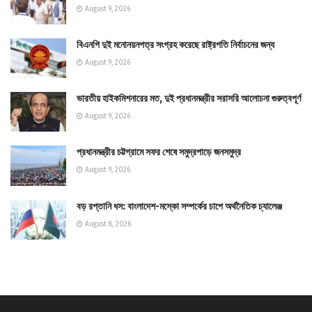
August 9, 2026
বিএনপি দুই মনোনয়নপত্র সংগ্রহ করেছে রাষ্ট্রপতি নির্বাচনের জন্য
August 9, 2026
ভারতীয় হাইকমিশনারের মত, দুই প্রধানমন্ত্রীর সরাসরি আলোচনা গুরুত্বপূর্ণ
August 9, 2026
প্রধানমন্ত্রীর চট্টগ্রামে সফর শেষে সমুদ্রপাড়ে জনসমুদ্র
August 9, 2026
বড় রপ্তানি ধস: বাংলাদেশ-মস্কো সম্পর্কের চাপে অর্থনৈতিক চ্যালেঞ্জ
August 8, 2026