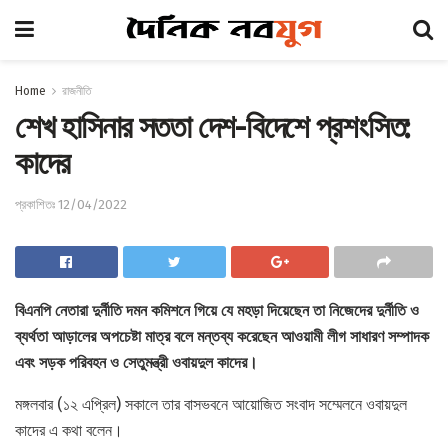
Home
রাজনীতি
শেখ হাসিনার সততা দেশ-বিদেশে প্রশংসিত:
কাদের
প্রকাশিতঃ 12/04/2022
বিএনপি নেতারা দুর্নীতি দমন কমিশনে গিয়ে যে মহড়া দিয়েছেন তা নিজেদের দুর্নীতি ও
ব্যর্থতা আড়ালের অপচেষ্টা মাত্র বলে মন্তব্য করেছেন আওয়ামী লীগ সাধারণ সম্পাদক
এবং সড়ক পরিবহন ও সেতুমন্ত্রী ওবায়দুল কাদের।
মঙ্গলবার (১২ এপ্রিল) সকালে তার বাসভবনে আয়োজিত সংবাদ সম্মেলনে ওবায়দুল
কাদের এ কথা বলেন।