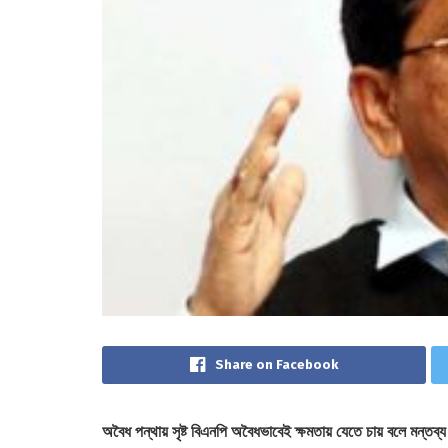
Share on Facebook
অবৈধ পন্থায় সৃষ্ট বিএনপি অবৈধভাবেই ক্ষমতায় যেতে চায় বলে মন্তব