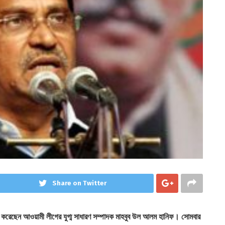
Share on Twitter
্য করেছেন আওয়ামী লীগের যুগ্ম সাধারণ সম্পাদক মাহবুব উল আলম হানিফ। সোমবার