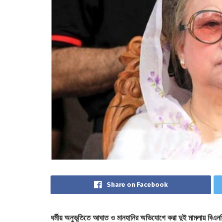
Share on Facebook
ধর্মীয় অনুভূতিতে আঘাত ও মানহানির অভিযোগে করা দুই মামলায় বিএনপ