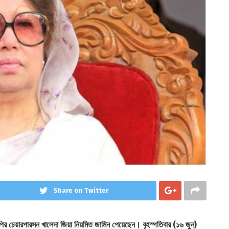
Share on Twitter
ির চেয়ারপারসন খালেদা জিয়া নিয়মিত জামিন পেয়েছেন। বৃহস্পতিবার (১৬ জুন)