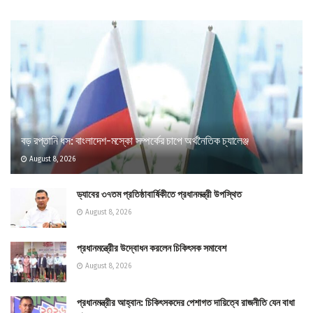
বড় রপ্তানি ধস: বাংলাদেশ-মস্কো সম্পর্কের চাপে অর্থনৈতিক চ্যালেঞ্জ
August 8, 2026
ড্যাবের ৩৭তম প্রতিষ্ঠাবার্ষিকীতে প্রধানমন্ত্রী উপস্থিত
August 8, 2026
প্রধানমন্ত্রীের উদ্বোধন করলেন চিকিৎসক সমাবেশ
August 8, 2026
প্রধানমন্ত্রীর আহ্বান: চিকিৎসকদের পেশাগত দায়িত্বে রাজনীতি যেন বাধা