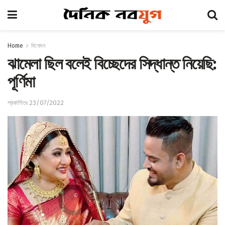
Home
বিনোদন
ঝামেলা ছিল বলেই বিচ্ছেদের সিদ্ধান্ত নিয়েছি:
পূর্ণিমা
প্রকাশিতঃ 23/07/2022