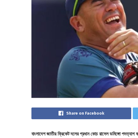
Share on Facebook
বাংলাদেশ জাতীয় ক্রিকেট দলের প্রধান কোচ রাসেল ডমিঙ্গো পদত্যা