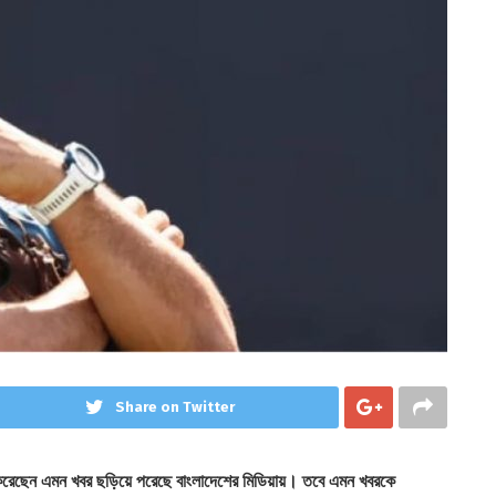
Share on Twitter
গ করেছেন এমন খবর ছড়িয়ে পরেছে বাংলাদেশের মিডিয়ায়। তবে এমন খবরকে