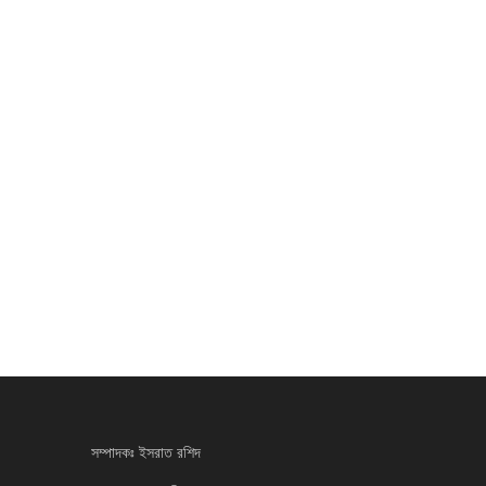
সম্পাদকঃ ইসরাত রশিদ