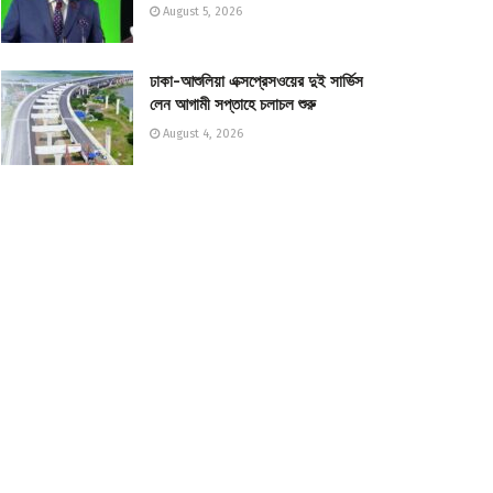
August 5, 2026
ঢাকা-আশুলিয়া এক্সপ্রেসওয়ের দুই সার্ভিস
লেন আগামী সপ্তাহে চলাচল শুরু
August 4, 2026