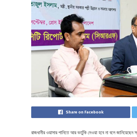
Share on Facebook
রাজধানীর ওয়াসার পানিতে আর ভর্তুকি দেওয়া হবে না বলে জানিয়েছেন স