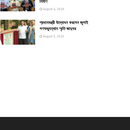
নির্মাণ
August 6, 2026
প্রধানমন্ত্রী উদ্বোধন করলেন জুলাই
গণঅভ্যুত্থান স্মৃতি জাদুঘর
August 5, 2026