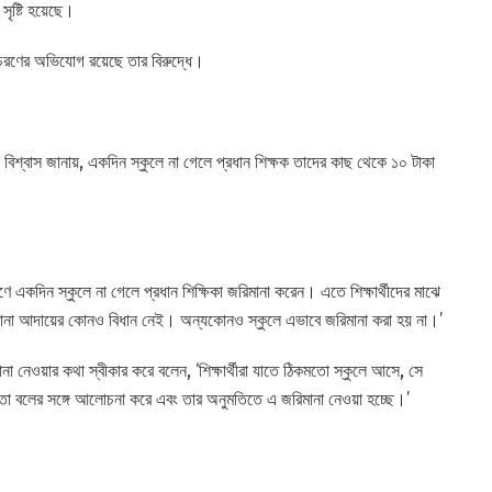
 সৃষ্টি হয়েছে।
রাপ আচরণের অভিযোগ রয়েছে তার বিরুদ্ধে।
মনি বিশ্বাস জানায়, একদিন স্কুলে না গেলে প্রধান শিক্ষক তাদের কাছ থেকে ১০ টাকা
কদিন স্কুলে না গেলে প্রধান শিক্ষিকা জরিমানা করেন। এতে শিক্ষার্থীদের মাঝে
ানা আদায়ের কোনও বিধান নেই। অন্যকোনও স্কুলে এভাবে জরিমানা করা হয় না।’
িমানা নেওয়ার কথা স্বীকার করে বলেন, ‘শিক্ষার্থীরা যাতে ঠিকমতো স্কুলে আসে, সে
মিতা বলের সঙ্গে আলোচনা করে এবং তার অনুমতিতে এ জরিমানা নেওয়া হচ্ছে।’