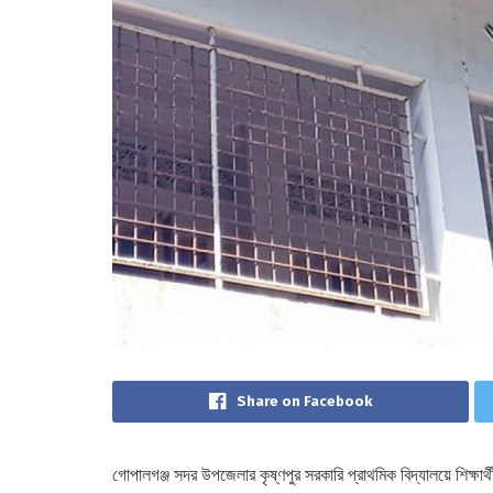
Share on Facebook
গোপালগঞ্জ সদর উপজেলার কৃষ্ণপুর সরকারি প্রাথমিক বিদ্যালয়ে শিক্ষার