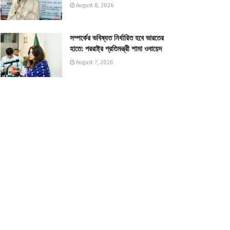
August 8, 2026
সম্পর্কের ভবিষ্যত নির্ধারিত হবে ভারতের
হাতে: পররাষ্ট্র প্রতিমন্ত্রী শামা ওবায়েদ
August 7, 2026