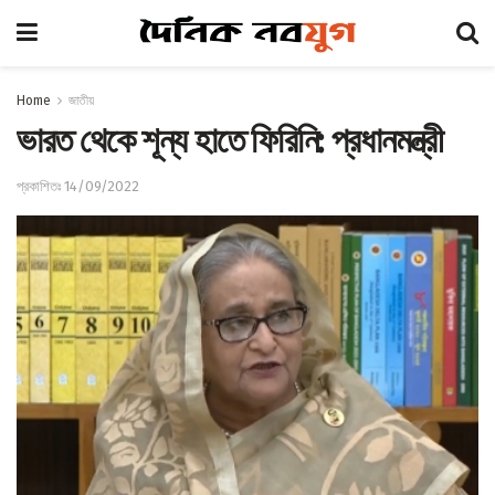
Home
জাতীয়
ভারত থেকে শূন্য হাতে ফিরিনি: প্রধানমন্ত্রী
প্রকাশিতঃ 14/09/2022