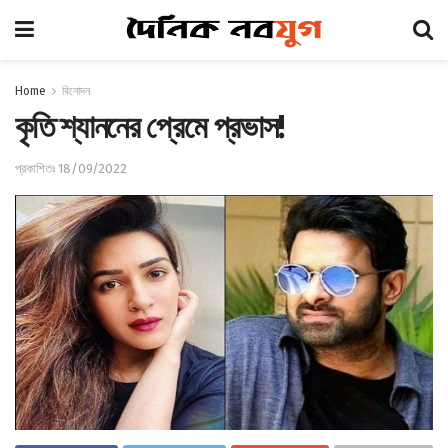
Home
বিনোদন
কৃতি শ্যাননের প্রেমে প্রভাস!
প্রকাশিতঃ 18/09/2022