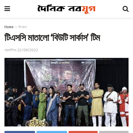
Home
বিনোদন
টিএসসি মাতালো ‘বিউটি সার্কাস’ টিম
প্রকাশিতঃ 22/09/2022