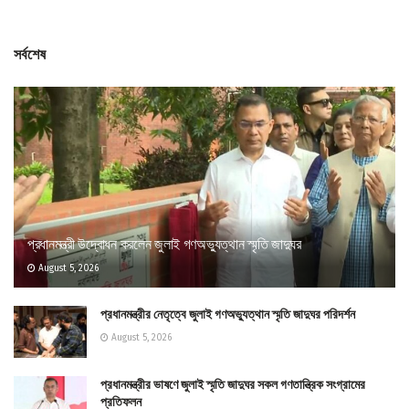
সর্বশেষ
প্রধানমন্ত্রী উদ্বোধন করলেন জুলাই গণঅভ্যুত্থান স্মৃতি জাদুঘর
August 5, 2026
প্রধানমন্ত্রীর নেতৃত্বে জুলাই গণঅভ্যুত্থান স্মৃতি জাদুঘর পরিদর্শন
August 5, 2026
প্রধানমন্ত্রীর ভাষণে জুলাই স্মৃতি জাদুঘর সকল গণতান্ত্রিক সংগ্রামের
প্রতিফলন