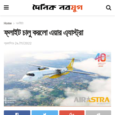
Home
অর্থনীতি
ফ্লাইট চালু করলো এয়ার এ্যাস্ট্রা
প্রকাশিতঃ 24/11/2022