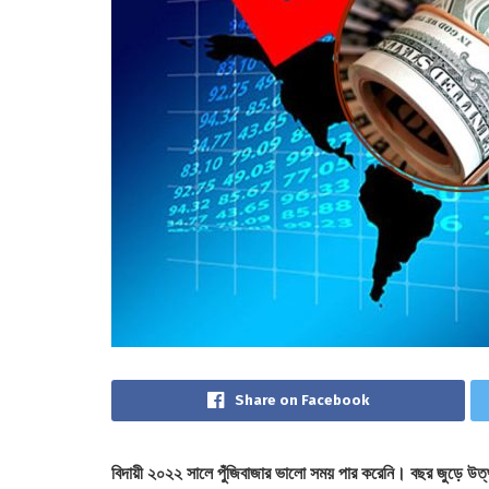
Share on Facebook
বিদায়ী ২০২২ সালে পুঁজিবাজার ভালো সময় পার করেনি। বছর জুড়ে উত