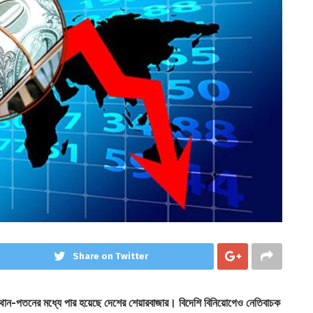
Share on Twitter
্থান-পতনের মধ্যে পার হয়েছে দেশের শেয়ারবাজার। বিদেশি বিনিয়োগেও নেতিবাচক