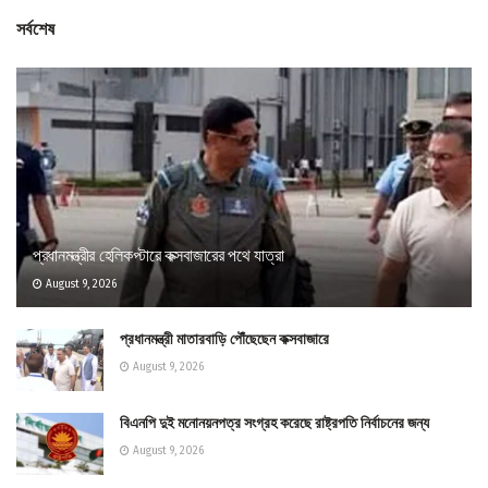
সর্বশেষ
প্রধানমন্ত্রীর হেলিকপ্টারে কক্সবাজারের পথে যাত্রা
August 9, 2026
প্রধানমন্ত্রী মাতারবাড়ি পৌঁছেছেন কক্সবাজারে
August 9, 2026
বিএনপি দুই মনোনয়নপত্র সংগ্রহ করেছে রাষ্ট্রপতি নির্বাচনের জন্য
August 9, 2026