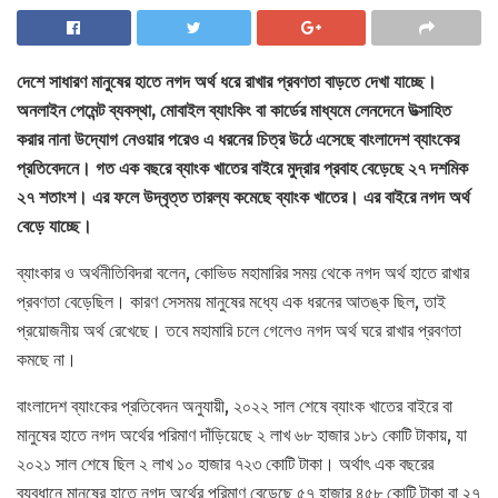
দেশে সাধারণ মানুষের হাতে নগদ অর্থ ধরে রাখার প্রবণতা বাড়তে দেখা যাচ্ছে।
অনলাইন পেমেন্ট ব্যবস্থা, মোবাইল ব্যাংকিং বা কার্ডের মাধ্যমে লেনদেনে উত্সাহিত
করার নানা উদ্যোগ নেওয়ার পরেও এ ধরনের চিত্র উঠে এসেছে বাংলাদেশ ব্যাংকের
প্রতিবেদনে। গত এক বছরে ব্যাংক খাতের বাইরে মুদ্রার প্রবাহ বেড়েছে ২৭ দশমিক
২৭ শতাংশ। এর ফলে উদ্বৃত্ত তারল্য কমেছে ব্যাংক খাতের। এর বাইরে নগদ অর্থ
বেড়ে যাচ্ছে।
ব্যাংকার ও অর্থনীতিবিদরা বলেন, কোভিড মহামারির সময় থেকে নগদ অর্থ হাতে রাখার
প্রবণতা বেড়েছিল। কারণ সেসময় মানুষের মধ্যে এক ধরনের আতঙ্ক ছিল, তাই
প্রয়োজনীয় অর্থ রেখেছে। তবে মহামারি চলে গেলেও নগদ অর্থ ঘরে রাখার প্রবণতা
কমছে না।
বাংলাদেশ ব্যাংকের প্রতিবেদন অনুযায়ী, ২০২২ সাল শেষে ব্যাংক খাতের বাইরে বা
মানুষের হাতে নগদ অর্থের পরিমাণ দাঁড়িয়েছে ২ লাখ ৬৮ হাজার ১৮১ কোটি টাকায়, যা
২০২১ সাল শেষে ছিল ২ লাখ ১০ হাজার ৭২৩ কোটি টাকা। অর্থাৎ এক বছরের
ব্যবধানে মানুষের হাতে নগদ অর্থের পরিমাণ বেড়েছে ৫৭ হাজার ৪৫৮ কোটি টাকা বা ২৭