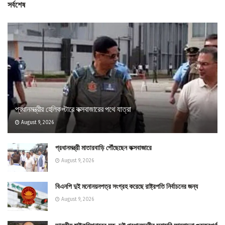
সর্বশেষ
প্রধানমন্ত্রীর হেলিকপ্টারে কক্সবাজারের পথে যাত্রা
August 9, 2026
প্রধানমন্ত্রী মাতারবাড়ি পৌঁছেছেন কক্সবাজারে
August 9, 2026
বিএনপি দুই মনোনয়নপত্র সংগ্রহ করেছে রাষ্ট্রপতি নির্বাচনের জন্য
August 9, 2026