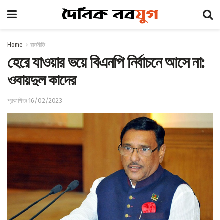
Home
রাজনীতি
হেরে যাওয়ার ভয়ে বিএনপি নির্বাচনে আসে না:
ওবায়দুল কাদের
প্রকাশিতঃ 16/02/2023