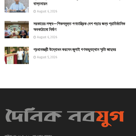
বাস্তবায়ন
August 6, 2026
সরকারের লক্ষ্য—শিকলমুক্ত গণতান্ত্রিক দেশ গড়ার জন্য প্রাতিষ্ঠানিক
অবকাঠামো নির্মাণ
August 6, 2026
প্রধানমন্ত্রী উদ্বোধন করলেন জুলাই গণঅভ্যুত্থান স্মৃতি জাদুঘর
August 5, 2026