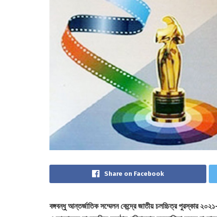
Share on Facebook
বঙ্গবন্ধু আন্তর্জাতিক সম্মেলন কেন্দ্রে জাতীয় চলচ্চিত্র পুরস্কার ২০২