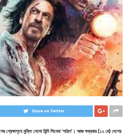
Share on Twitter
 প্রেক্ষাগৃহে মুক্তি পেলো হিন্দি সিনেমা ‘পাঠান’। আজ শুক্রবার (১২ মে) দেশের