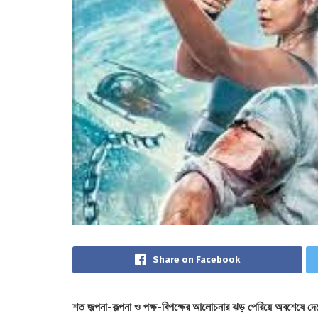
Share on Facebook
শত জল্পনা-কল্পনা ও পক্ষ-বিপক্ষের আলোচনার ঝড় পেরিয়ে অবশেষে দেশের