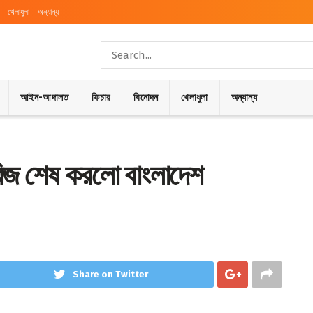
খেলাধুলা
অন্যান্য
আইন-আদালত
ফিচার
বিনোদন
খেলাধুলা
অন্যান্য
রিজ শেষ করলো বাংলাদেশ
Share on Twitter