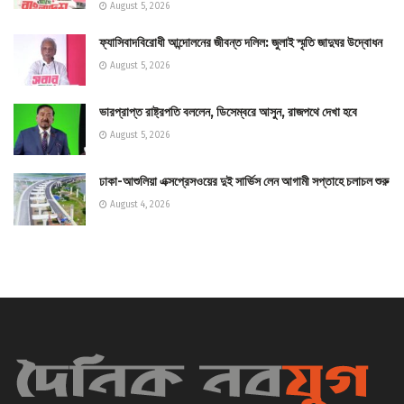
August 5, 2026
ফ্যাসিবাদবিরোধী আন্দোলনের জীবন্ত দলিল: জুলাই স্মৃতি জাদুঘর উদ্বোধন
August 5, 2026
ভারপ্রাপ্ত রাষ্ট্রপতি বললেন, ডিসেম্বরে আসুন, রাজপথে দেখা হবে
August 5, 2026
ঢাকা-আশুলিয়া এক্সপ্রেসওয়ের দুই সার্ভিস লেন আগামী সপ্তাহে চলাচল শুরু
August 4, 2026