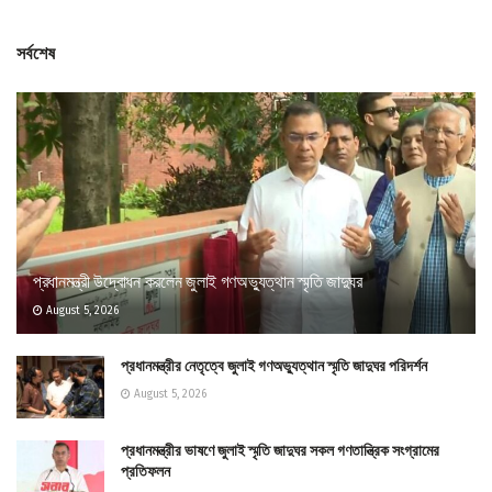
সর্বশেষ
প্রধানমন্ত্রী উদ্বোধন করলেন জুলাই গণঅভ্যুত্থান স্মৃতি জাদুঘর
August 5, 2026
প্রধানমন্ত্রীর নেতৃত্বে জুলাই গণঅভ্যুত্থান স্মৃতি জাদুঘর পরিদর্শন
August 5, 2026
প্রধানমন্ত্রীর ভাষণে জুলাই স্মৃতি জাদুঘর সকল গণতান্ত্রিক সংগ্রামের
প্রতিফলন