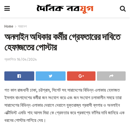
Home
সারাদেশ
অনলাইন অধিকার কর্মীর গ্রেফতারের দাবিতে
হেফাজতের পোস্টার
প্রকাশিতঃ 16/04/2024
গত কাল রাজধানী ঢাকা, চট্টগ্রাম, সিলেট সহ সারাদেশের বিভিন্ন এলাকায় হেফাজত
ইসলাম বাংলাদেশের কর্মীরা জন সংযোগ করে এবং জন সংযোগ চলাকালীন সময়ে তারা
সারাদেশের বিভিন্ন এলাকার দেয়ালে দেয়ালে যুক্তরাজ্য প্রবাসী ব্লগার ও অনলাইন
এক্টিভিস্ট এমডি শাহ আলম মিয়া কে গ্রেফতার করে প্রকাশ্যে ফাঁসির দাবি জানিয়ে এক
ধরনের পোস্টার লাগিয়ে দেয়।