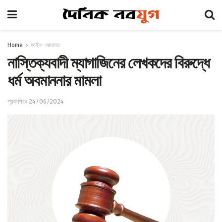
Home
আইন- আদালত
নাস্তিক্যবাদী ম্যাগাজিনের লেখকদের বিরুদ্ধে
ধর্ম অবমাননার মামলা
প্রকাশিতঃ 24/06/2024