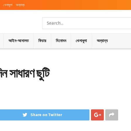
খেলাধুলা
অন্যান্য
আইন-আদালত
ফিচার
বিনোদন
খেলাধুলা
অন্যান্য
ন সাধারণ ছুটি
Share on Twitter