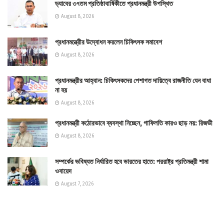
ড্যাবের ৩৭তম প্রতিষ্ঠাবার্ষিকীতে প্রধানমন্ত্রী উপস্থিত
August 8, 2026
প্রধানমন্ত্রীের উদ্বোধন করলেন চিকিৎসক সমাবেশ
August 8, 2026
প্রধানমন্ত্রীর আহ্বান: চিকিৎসকদের পেশাগত দায়িত্বে রাজনীতি যেন বাধা
না হয়
August 8, 2026
প্রধানমন্ত্রী কঠোরভাবে ব্যবস্থা নিচ্ছেন, গাফিলতি কারও ছাড় নয়: রিজভী
August 8, 2026
সম্পর্কের ভবিষ্যত নির্ধারিত হবে ভারতের হাতে: পররাষ্ট্র প্রতিমন্ত্রী শামা
ওবায়েদ
August 7, 2026