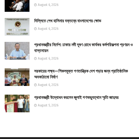
August 6, 2026
দিল্লিতে শেখ হাসিনার বক্তব্যে বাংলাদেশের ক্ষোভ
August 6, 2026
প্রধানমন্ত্রীর নির্দেশ: ঢাকার নদী দূষণ রোধে কার্যকর কর্মপরিকল্পনা প্রণয়ন ও
বাস্তবায়ন
August 6, 2026
সরকারের লক্ষ্য—শিকলমুক্ত গণতান্ত্রিক দেশ গড়ার জন্য প্রাতিষ্ঠানিক
অবকাঠামো নির্মাণ
August 6, 2026
প্রধানমন্ত্রী উদ্বোধন করলেন জুলাই গণঅভ্যুত্থান স্মৃতি জাদুঘর
August 5, 2026