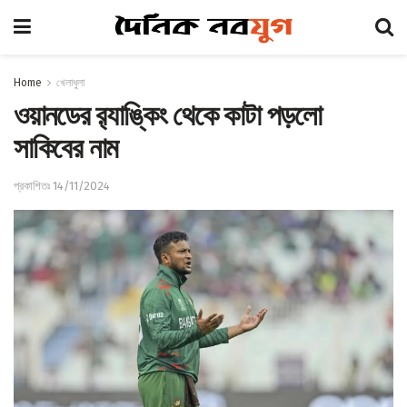
Home
খেলাধুলা
ওয়ানডের র‌্যাঙ্কিং থেকে কাটা পড়লো
সাকিবের নাম
প্রকাশিতঃ 14/11/2024