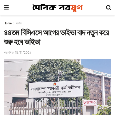
Home
জাতীয়
৪৪তম বিসিএসে আগের ভাইভা বাদ নতুন করে
শুরু হবে ভাইভা
প্রকাশিতঃ 18/11/2024