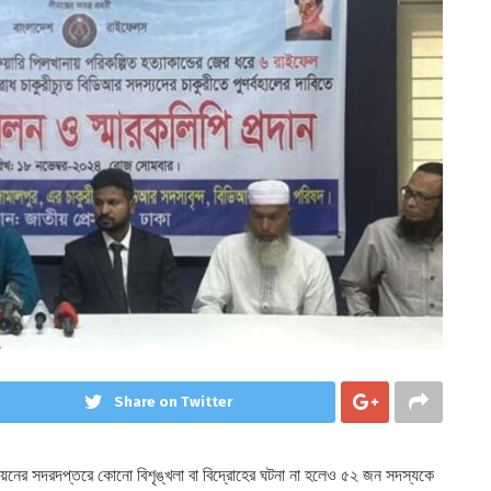
Share on Twitter
য়নের সদরদপ্তরে কোনো বিশৃঙ্খলা বা বিদ্রোহের ঘটনা না হলেও ৫২ জন সদস্যকে