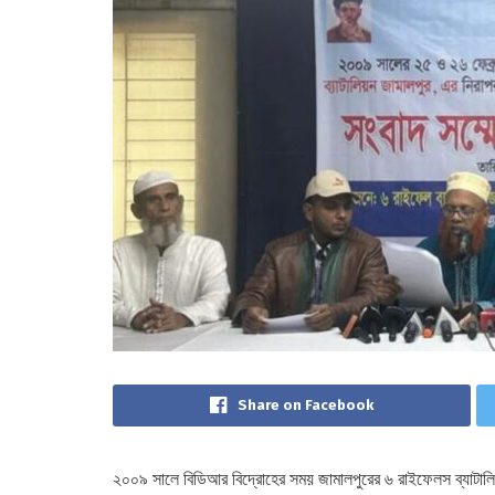
Share on Facebook
২০০৯ সালে বিডিআর বিদ্রোহের সময় জামালপুরের ৬ রাইফেলস ব্যাটালি