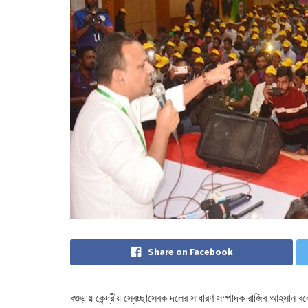
Share on Facebook
বগুড়ায় কেন্দ্রীয় স্বেচ্ছাসেবক দলের সাধারণ সম্পাদক রাজিব আহসান 