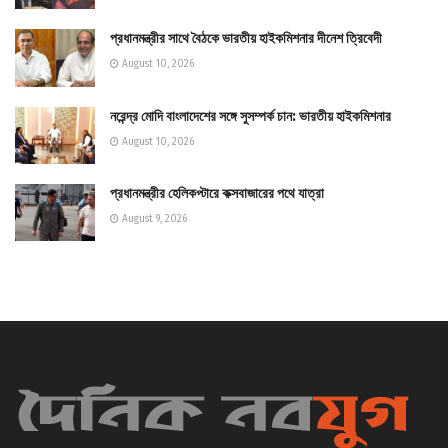
প্রধানমন্ত্রীর সাথে বৈঠকে ভারতীয় হাইকমিশনার দীনেশ ত্রিবেদী
August 10, 2026
নরেন্দ্র মোদি বাংলাদেশের সঙ্গে সুসম্পর্ক চান: ভারতীয় হাইকমিশনার
August 10, 2026
প্রধানমন্ত্রীর হেলিকপ্টারে কক্সবাজারের পথে যাত্রা
August 9, 2026