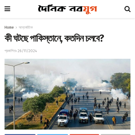
Home
আন্তর্জাতিক
কী ঘটছে পাকিস্তানে, কতদিন চলবে?
প্রকাশিতঃ 26/11/2024