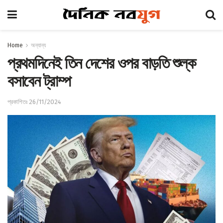
Home
অন্যান্য
প্রথমদিনেই তিন দেশের ওপর বাড়তি শুল্ক
বসাবেন ট্রাম্প
প্রকাশিতঃ 26/11/2024