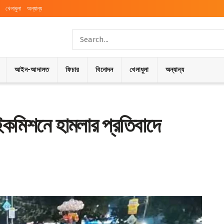
খেলাধুলা
অন্যান্য
আইন-আদালত
ফিচার
বিনোদন
খেলাধুলা
অন্যান্য
ইকমিশনে হামলার প্রতিবাদে