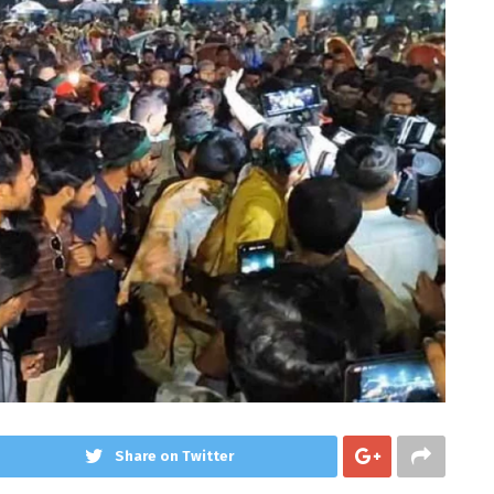
Share on Twitter