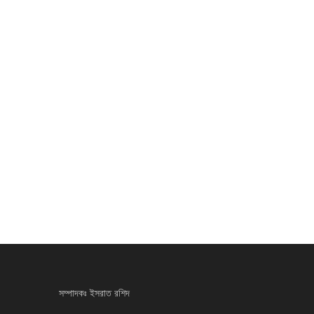
সম্পাদকঃ ইসরাত রশিদ