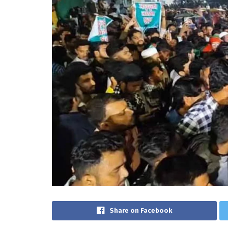
Share on Facebook