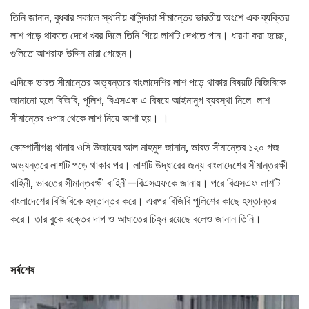
তিনি জানান, বুধবার সকালে স্থানীয় বাসিন্দারা সীমান্তের ভারতীয় অংশে এক ব্যক্তির
লাশ পড়ে থাকতে দেখে খবর দিলে তিনি গিয়ে লাশটি দেখতে পান। ধারণা করা হচ্ছে,
গুলিতে আশরাফ উদ্দিন মারা গেছেন।
এদিকে ভারত সীমান্তের অভ্যন্তরে বাংলাদেশির লাশ পড়ে থাকার বিষয়টি বিজিবিকে
জানানো হলে বিজিবি, পুলিশ, বিএসএফ এ বিষয়ে আইনানুগ ব্যবস্থা নিলে লাশ
সীমান্তের ওপার থেকে লাশ নিয়ে আশা হয়। ।
কোম্পানীগঞ্জ থানার ওসি উজায়ের আল মাহমুদ জানান, ভারত সীমান্তের ১২০ গজ
অভ্যন্তরে লাশটি পড়ে থাকার পর। লাশটি উদ্ধারের জন্য বাংলাদেশের সীমান্তরক্ষী
বাহিনী, ভারতের সীমান্তরক্ষী বাহিনী—বিএসএফকে জানায়। পরে বিএসএফ লাশটি
বাংলাদেশের বিজিবিকে হস্তান্তর করে। এরপর বিজিবি পুলিশের কাছে হস্তান্তর
করে। তার বুকে রক্তের দাগ ও আঘাতের চিহ্ন রয়েছে বলেও জানান তিনি।
সর্বশেষ