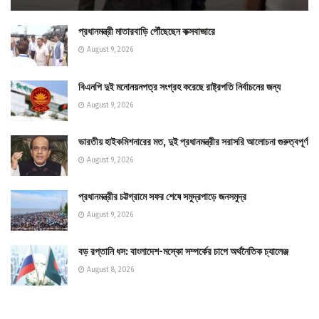
প্রধানমন্ত্রী মাতারবাড়ি পৌঁছেছেন কক্সবাজারে
August 9, 2026
বিএনপি দুই মনোনয়নপত্র সংগ্রহ করেছে রাষ্ট্রপতি নির্বাচনের জন্য
August 9, 2026
ভারতীয় হাইকমিশনারের মত, দুই প্রধানমন্ত্রীর সরাসরি আলোচনা গুরুত্বপূর্ণ
August 9, 2026
প্রধানমন্ত্রীর চট্টগ্রামে সফর শেষে সমুদ্রপাড়ে জনসমুদ্র
August 9, 2026
বড় রপ্তানি ধস: বাংলাদেশ-মস্কো সম্পর্কের চাপে অর্থনৈতিক চ্যালেঞ্জ
August 8, 2026