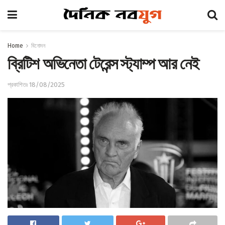
Home
বিনোদন
ব্রিটিশ অভিনেতা টেরেন্স স্ট্যাম্প আর নেই
প্রকাশিতঃ 18/08/2025