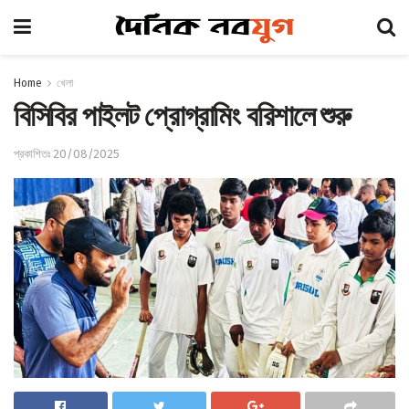
Home
খেলা
বিসিবির পাইলট প্রোগ্রামিং বরিশালে শুরু
প্রকাশিতঃ 20/08/2025