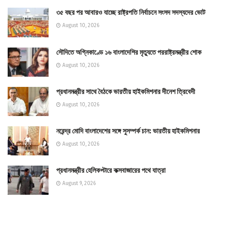
৩৫ বছর পর আবারও যাচ্ছে রাষ্ট্রপতি নির্বাচনে সংসদ সদস্যদের ভোট
August 10, 2026
সৌদিতে অগ্নিকাণ্ডে ১৬ বাংলাদেশির মৃত্যুতে পররাষ্ট্রমন্ত্রীর শোক
August 10, 2026
প্রধানমন্ত্রীর সাথে বৈঠকে ভারতীয় হাইকমিশনার দীনেশ ত্রিবেদী
August 10, 2026
নরেন্দ্র মোদি বাংলাদেশের সঙ্গে সুসম্পর্ক চান: ভারতীয় হাইকমিশনার
August 10, 2026
প্রধানমন্ত্রীর হেলিকপ্টারে কক্সবাজারের পথে যাত্রা
August 9, 2026