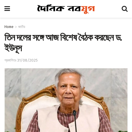
Home
জাতীয়
তিন দলের সঙ্গে আজ বিশেষ বৈঠক করছেন ড.
ইউনূস
প্রকাশিতঃ 31/08/2025